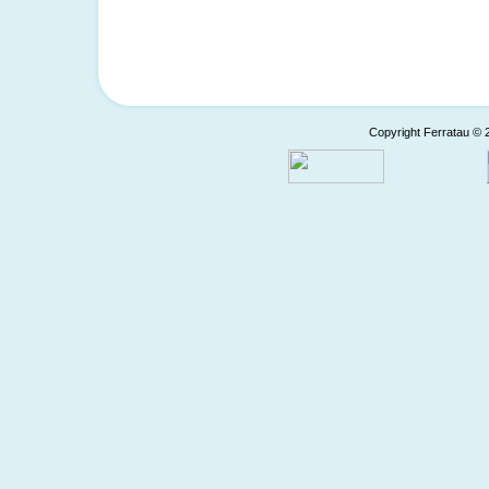
Copyright Ferratau © 