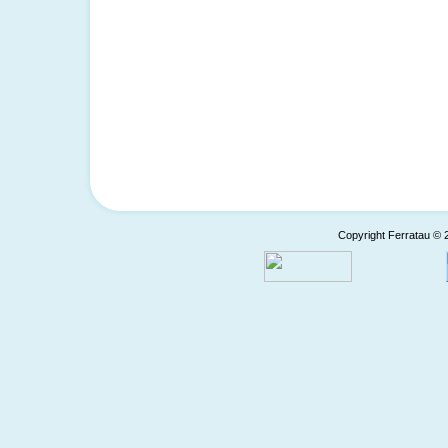
Copyright Ferratau © 