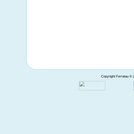
Copyright Ferratau © 