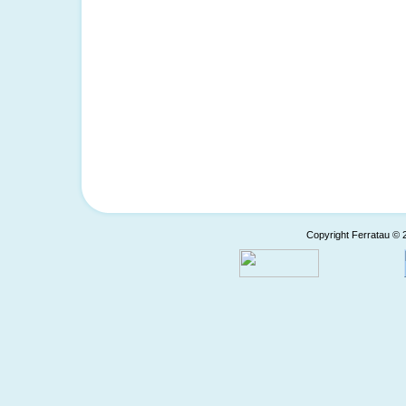
Copyright Ferratau © 