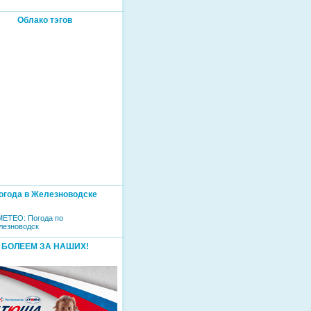
Облако тэгов
огода в Железноводске
БОЛЕЕМ ЗА НАШИХ!