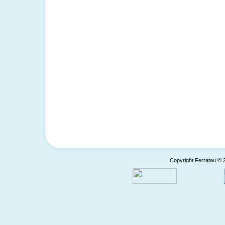
Copyright Ferratau © 