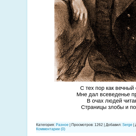
С тех пор как вечный
Мне дал всеведенье п
В очах людей чита
Страницы злобы и по
Категория:
Разное
| Просмотров: 1262 | Добавил:
Serge
|
Комментарии (0)