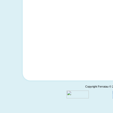
Copyright Ferratau © 