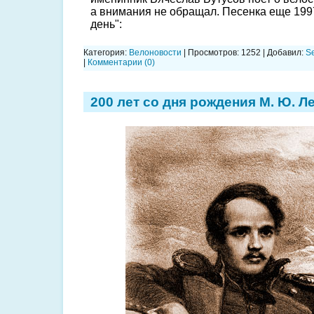
а внимания не обращал. Песенка еще 199
день":
Категория:
Велоновости
| Просмотров: 1252 | Добавил:
S
|
Комментарии (0)
200 лет со дня рождения М. Ю. 